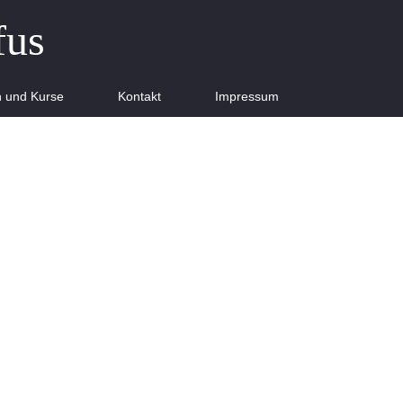
fus
n und Kurse
Kontakt
Impressum